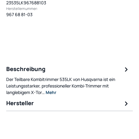
23535LK967688103
Herstellernummer:
967 68 81-03
Beschreibung
Der Teilbare Kombitrimmer 535LK von Husqvarna ist ein
Leistungsstarker, professioneller Kombi-Trimmer mit
langlebigem X-Tor…
Mehr
Hersteller