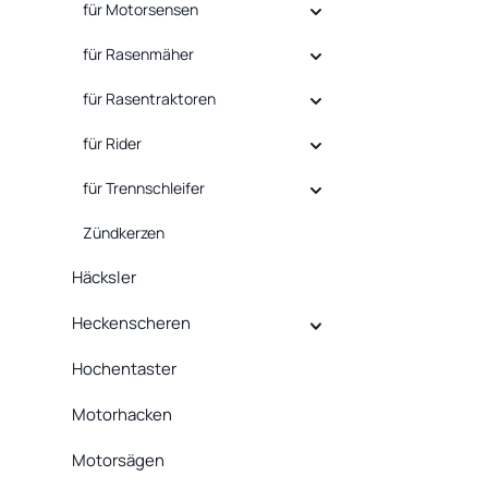
für Motorsensen
für Rasenmäher
für Rasentraktoren
für Rider
für Trennschleifer
Zündkerzen
Häcksler
Heckenscheren
Hochentaster
Motorhacken
Motorsägen