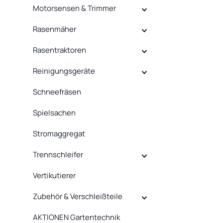
Motorsensen & Trimmer
Rasenmäher
Rasentraktoren
Reinigungsgeräte
Schneefräsen
Spielsachen
Stromaggregat
Trennschleifer
Vertikutierer
Zubehör & Verschleißteile
AKTIONEN Gartentechnik