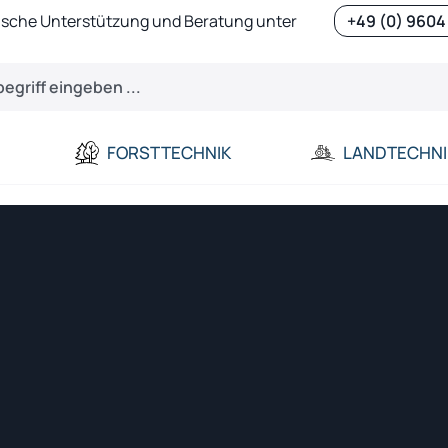
ische Unterstützung und Beratung unter
+49 (0) 9604
FORSTTECHNIK
LANDTECHNI