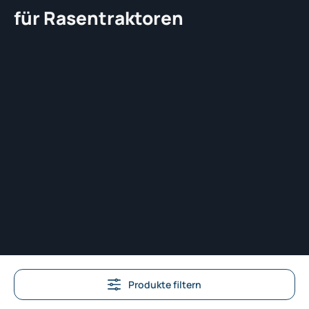
für Rasentraktoren
Produkte filtern