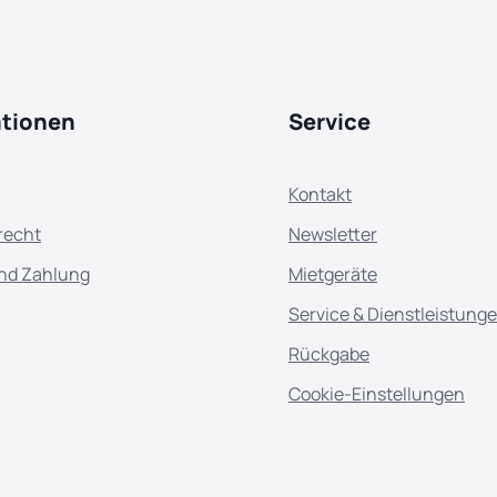
ationen
Service
Kontakt
recht
Newsletter
nd Zahlung
Mietgeräte
Service & Dienstleistung
Rückgabe
Cookie-Einstellungen