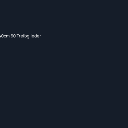
40cm 60 Treibglieder