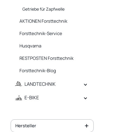
Getriebe für Zapfwelle
AKTIONEN Forsttechnik
Forsttechnik-Service
Husqvarna
RESTPOSTEN Forsttechnik
Forsttechnik-Blog
LANDTECHNIK
E-BIKE
Hersteller