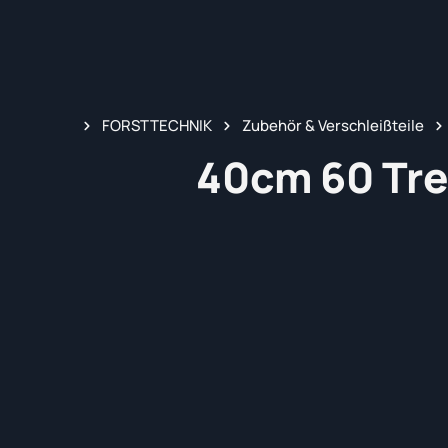
FORSTTECHNIK
Zubehör & Verschleißteile
40cm 60 Tre