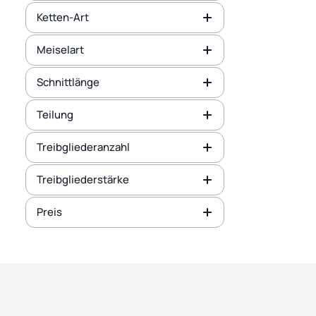
Ketten-Art
Meiselart
Schnittlänge
Teilung
Treibgliederanzahl
Treibgliederstärke
Preis