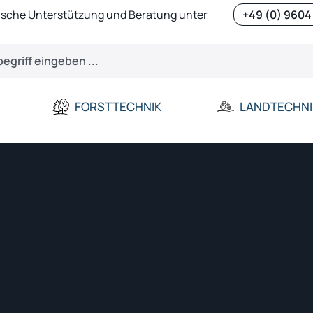
ische Unterstützung und Beratung unter
+49 (0) 9604
FORSTTECHNIK
LANDTECHNI