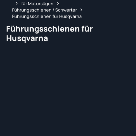
für Motorsägen
Führungsschienen / Schwerter
Führungsschienen für Husqvarna
Führungsschienen für
Husqvarna