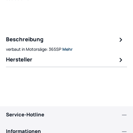
Beschreibung
verbaut in Motorsäge: 365SP
Mehr
Hersteller
Service-Hotline
Informationen