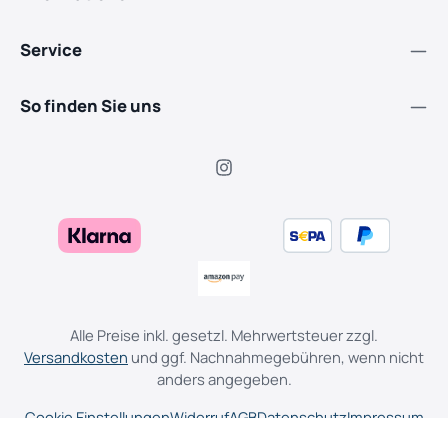
Service
So finden Sie uns
Alle Preise inkl. gesetzl. Mehrwertsteuer zzgl.
Versandkosten
und ggf. Nachnahmegebühren, wenn nicht
anders angegeben.
Cookie Einstellungen
Widerruf
AGB
Datenschutz
Impressum