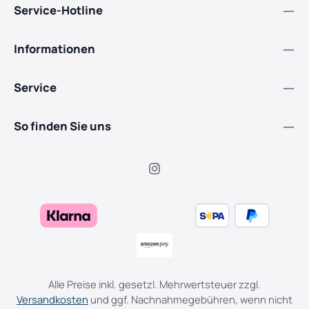
Service-Hotline
Informationen
Service
So finden Sie uns
Alle Preise inkl. gesetzl. Mehrwertsteuer zzgl.
Versandkosten
und ggf. Nachnahmegebühren, wenn nicht