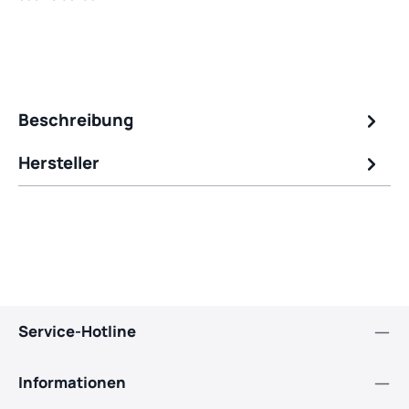
Beschreibung
Hersteller
Service-Hotline
Informationen