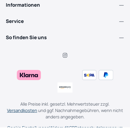
Informationen
Service
So finden Sie uns
Alle Preise inkl. gesetzl. Mehrwertsteuer zzgl.
Versandkosten
und ggf. Nachnahmegebühren, wenn nicht
anders angegeben.
Cookie Einstellungen
Widerruf
AGB
Datenschutz
Impressum