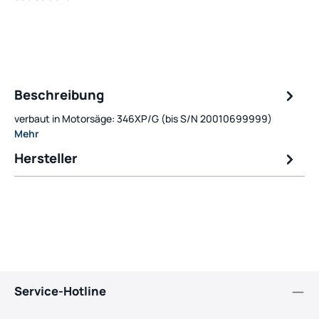
Beschreibung
verbaut in Motorsäge: 346XP/G (bis S/N 20010699999)
Mehr
Hersteller
Service-Hotline