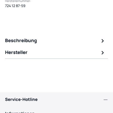
Herstellernummer:
724 12 87-59
Beschreibung
Hersteller
Service-Hotline