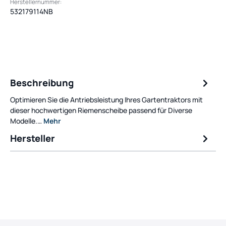
Herstellernummer:
532179114NB
Beschreibung
Optimieren Sie die Antriebsleistung Ihres Gartentraktors mit
dieser hochwertigen Riemenscheibe passend für Diverse
Modelle.…
Mehr
Hersteller