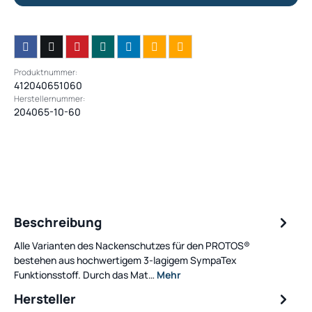
Produktnummer:
412040651060
Herstellernummer:
204065-10-60
Beschreibung
Alle Varianten des Nackenschutzes für den PROTOS®
bestehen aus hochwertigem 3-lagigem SympaTex
Funktionsstoff. Durch das Mat…
Mehr
Hersteller