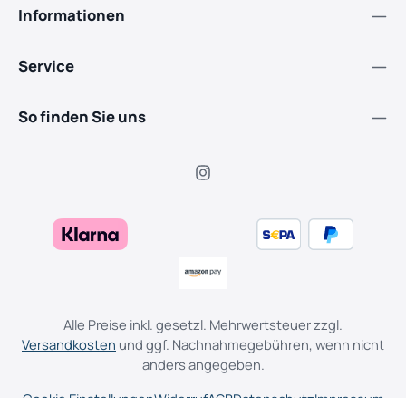
Informationen
Service
So finden Sie uns
Alle Preise inkl. gesetzl. Mehrwertsteuer zzgl.
Versandkosten
und ggf. Nachnahmegebühren, wenn nicht
anders angegeben.
Cookie Einstellungen
Widerruf
AGB
Datenschutz
Impressum