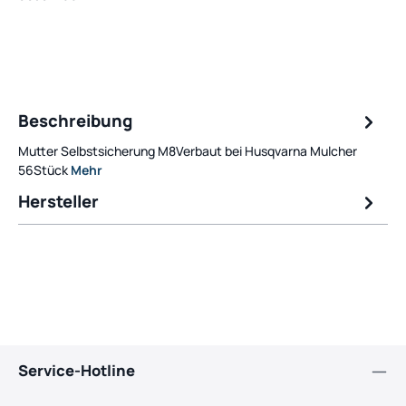
Beschreibung
Mutter Selbstsicherung M8Verbaut bei Husqvarna Mulcher
56Stück
Mehr
Hersteller
Service-Hotline