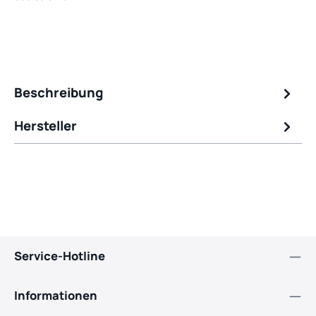
Beschreibung
Hersteller
Service-Hotline
Informationen