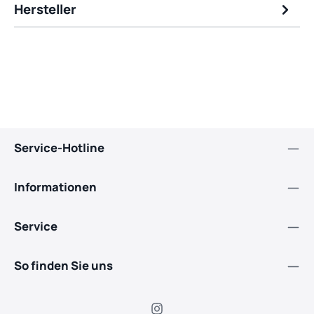
Hersteller
Service-Hotline
Informationen
Service
So finden Sie uns