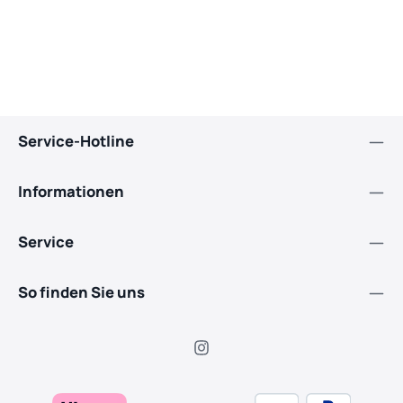
Service-Hotline
Informationen
Service
So finden Sie uns