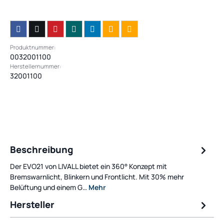
Produktnummer:
0032001100
Herstellernummer:
32001100
Beschreibung
Der EVO21 von LIVALL bietet ein 360° Konzept mit
Bremswarnlicht, Blinkern und Frontlicht. Mit 30% mehr
Belüftung und einem G…
Mehr
Hersteller