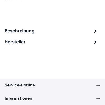
Beschreibung
Hersteller
Service-Hotline
Informationen