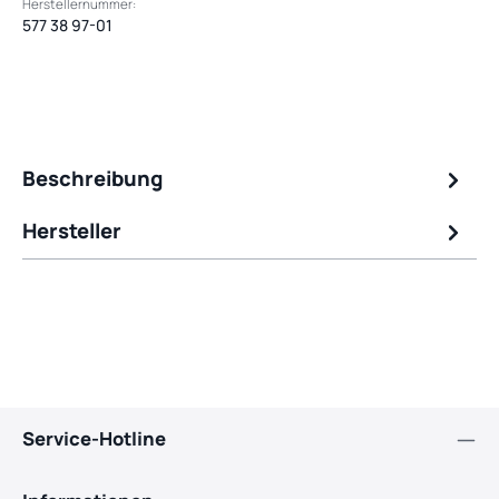
Herstellernummer:
577 38 97-01
Beschreibung
Hersteller
Service-Hotline