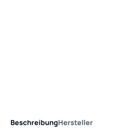
Beschreibung
Hersteller