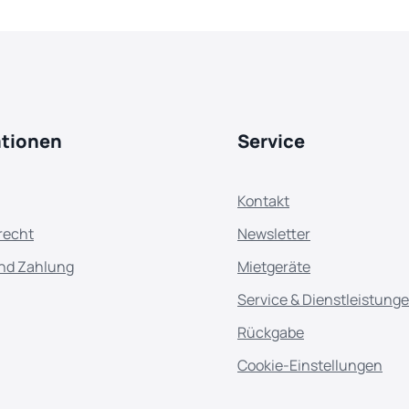
ationen
Service
Kontakt
recht
Newsletter
nd Zahlung
Mietgeräte
Service & Dienstleistung
Rückgabe
Cookie-Einstellungen