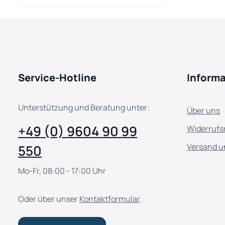
Service-Hotline
Inform
Unterstützung und Beratung unter:
Über uns
+49 (0) 9604 90 99
Widerrufs
Versand u
550
Mo-Fr, 08:00 - 17:00 Uhr
Oder über unser
Kontaktformular
.