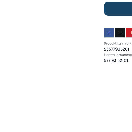
Produktnummer:
23577935201
Herstellernumme
577 93 52-01