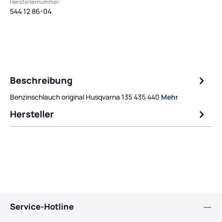
Herstellernummer:
544 12 86-04
Beschreibung
Benzinschlauch original Husqvarna 135 435 440
Mehr
Hersteller
Service-Hotline