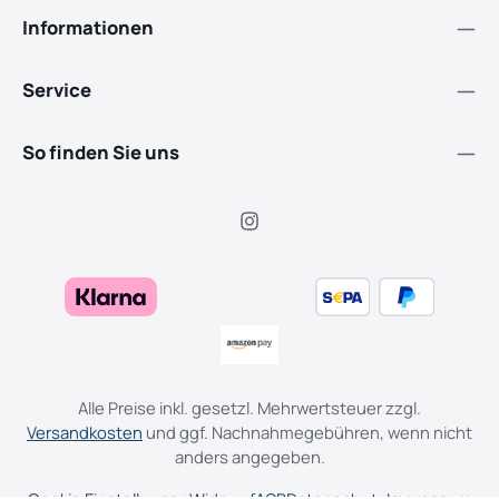
Informationen
Service
So finden Sie uns
Alle Preise inkl. gesetzl. Mehrwertsteuer zzgl.
Versandkosten
und ggf. Nachnahmegebühren, wenn nicht
anders angegeben.
Cookie Einstellungen
Widerruf
AGB
Datenschutz
Impressum