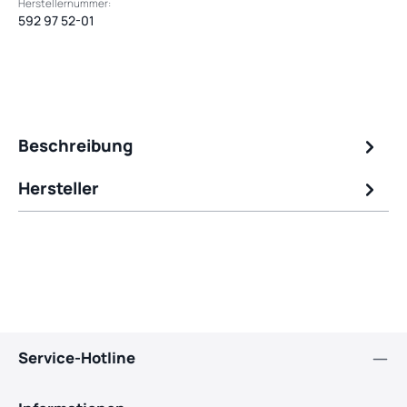
Herstellernummer:
592 97 52-01
Beschreibung
Hersteller
Service-Hotline