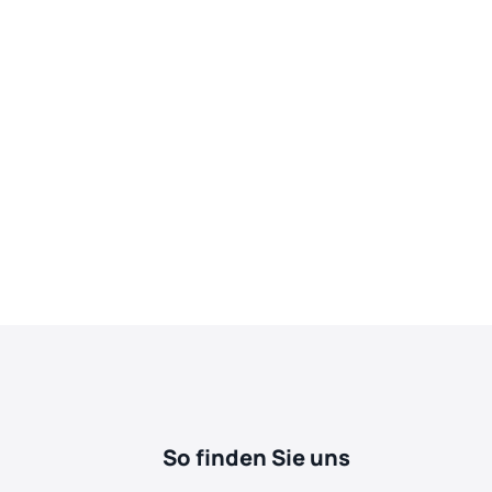
So finden Sie uns