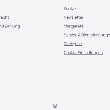
Kontakt
recht
Newsletter
nd Zahlung
Mietgeräte
Service & Dienstleistung
Rückgabe
Cookie-Einstellungen