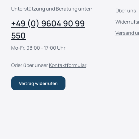
Unterstützung und Beratung unter:
Über uns
+49 (0) 9604 90 99
Widerrufs
Versand u
550
Mo-Fr, 08:00 - 17:00 Uhr
Oder über unser
Kontaktformular
.
Vertrag widerrufen