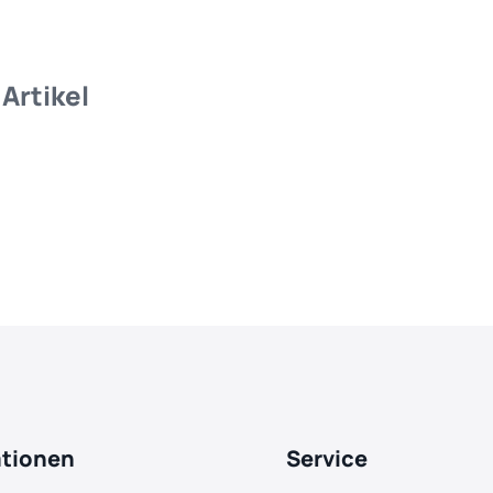
Artikel
ationen
Service