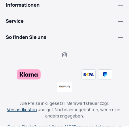
Informationen
Service
So finden Sie uns
Alle Preise inkl. gesetzl. Mehrwertsteuer zzgl.
Versandkosten
und ggf. Nachnahmegebühren, wenn nicht
anders angegeben.
Cookie Einstellungen
Widerruf
AGB
Datenschutz
Impressum