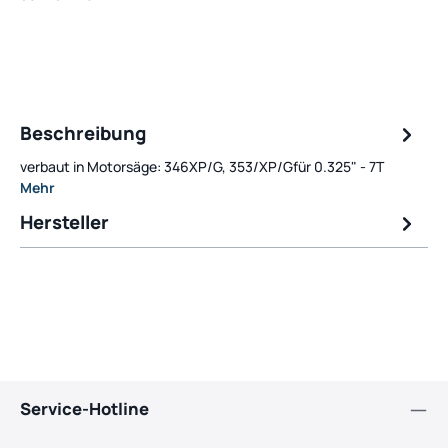
Beschreibung
verbaut in Motorsäge: 346XP/G, 353/XP/Gfür 0.325" - 7T
Mehr
Hersteller
Service-Hotline