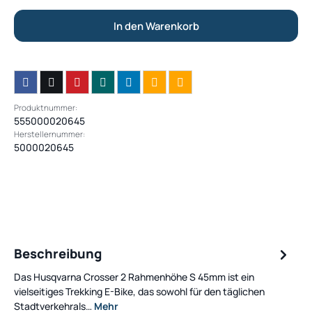
In den Warenkorb
Produktnummer:
555000020645
Herstellernummer:
5000020645
Beschreibung
Das Husqvarna Crosser 2 Rahmenhöhe S 45mm ist ein
vielseitiges Trekking E-Bike, das sowohl für den täglichen
Stadtverkehrals…
Mehr