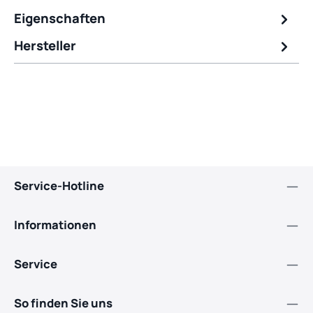
Eigenschaften
Hersteller
Service-Hotline
Informationen
Service
So finden Sie uns