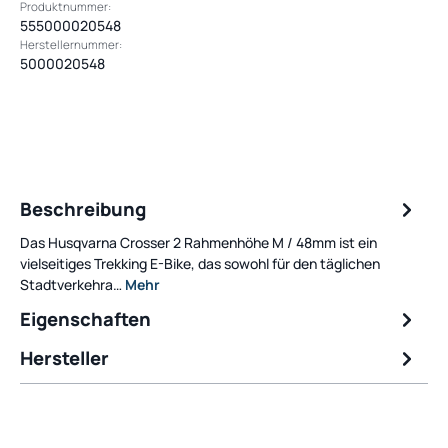
Produktnummer:
555000020548
Herstellernummer:
5000020548
Beschreibung
Das Husqvarna Crosser 2 Rahmenhöhe M / 48mm ist ein
vielseitiges Trekking E-Bike, das sowohl für den täglichen
Stadtverkehra…
Mehr
Eigenschaften
Hersteller