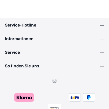
Service-Hotline
Informationen
Service
So finden Sie uns