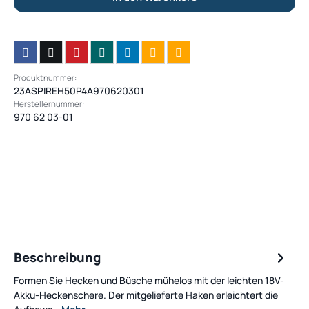
Produktnummer:
23ASPIREH50P4A970620301
Herstellernummer:
970 62 03-01
Beschreibung
Formen Sie Hecken und Büsche mühelos mit der leichten 18V-
Akku-Heckenschere. Der mitgelieferte Haken erleichtert die