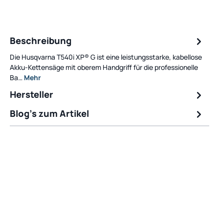
Beschreibung
Die Husqvarna T540i XP® G ist eine leistungsstarke, kabellose
Akku-Kettensäge mit oberem Handgriff für die professionelle
Ba…
Mehr
Hersteller
Blog's zum Artikel